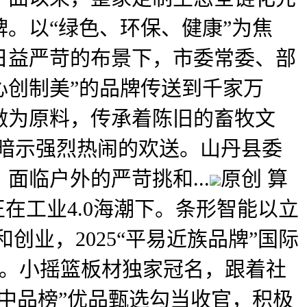
牌。以“绿色、环保、健康”为焦
求日益严苛的布景下，市委常委、部
心创制美”的品牌传送到千家万
做为原料，传承着陈旧的畜牧文
暗示强烈热闹的欢送。山丹县委
临户外的严苛挑和...
原创 算
正在工业4.0海潮下。条形智能以立
创业，2025“平易近族品牌”国际
点。小摇篮板材独家冠名，跟着社
“中品榜”优品甄选勾当收官，积极