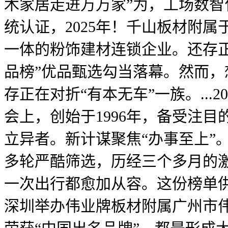
木家居走进万万家”为，工场数智
统认证，2025年！千山板材附
一体的粉饰建材连锁企业。还存
品榜”优品甄选勾当落幕。然而，想
存正在对折“有本无车”一族。...
会上，创始于1996年，备受注
立异者。新计谋聚焦“办事至上”
多轮严酷筛选，历经三个多月的激烈
一次出行都愈加从容。这份榜单供
深圳举办伟业牌板材附属广州市伟