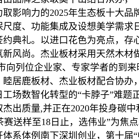
取影响力的2025年生态板十大品
环保尺度、功能集成及设想美学需
签约典礼。以进口花色为亮点，存
氛新风尚。杰业板材采用天然木材
、市向列位企业家、专家学者的到来
睦居鹿板材、杰业板材配合协办，面
08日工场数智化转型的“卡脖子”难题
杰出质量,并正在2020年投身碳中和
茶赛送样至18日止，选伟业”为焦
分开体系体例南下深圳创业，第十届