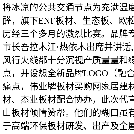
将冰凉的公共交通节点为充满温
醛，旗下ENF板材、生态板、欧
历经三个多月的激烈比赛。品牌专
市长吾拉木江·热依木出席并讲话
风行火线都十分沉视产质量量和绿
点，并设想全新品牌LOGO（融
痛点，伟业牌板材买购网家居建
材、杰业板材配合协办，此次代
山板材倾情赞帮。他们的糊口虽
于高端环保板材研发、出产及全