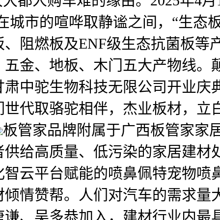
大都人购车难的缘由。2025年4
在城市的喧哗取静谧之间，“生态
、阻燃板及ENF级生态抗菌板等
、五金、地板、木门五大产物线。
甘肃中驼生物科技无限公司开业庆
们世代取骆驼相伴，杰业板材，立
板管家品牌附属于广西板管家家
者供给高质量、低污染的家居建材
化智云平台赋能的喷鼻佩特宠物喷鼻
材倾情赞帮。人们对汽车的需求量
谦、吴多恭加入，建材行业内最具