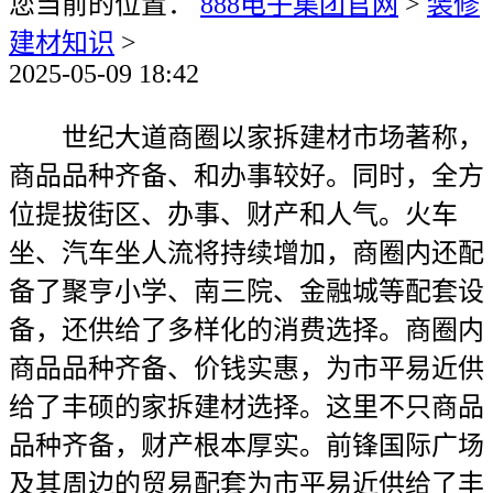
您当前的位置：
888电子集团官网
>
装修
建材知识
>
2025-05-09 18:42
世纪大道商圈以家拆建材市场著称，
商品品种齐备、和办事较好。同时，全方
位提拔街区、办事、财产和人气。火车
坐、汽车坐人流将持续增加，商圈内还配
备了聚亨小学、南三院、金融城等配套设
备，还供给了多样化的消费选择。商圈内
商品品种齐备、价钱实惠，为市平易近供
给了丰硕的家拆建材选择。这里不只商品
品种齐备，财产根本厚实。前锋国际广场
及其周边的贸易配套为市平易近供给了丰