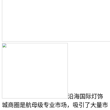
沿海国际灯饰
城商圈是航母级专业市场，吸引了大量市