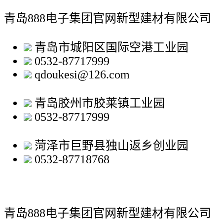
青岛888电子集团官网新型建材有限公司
青岛市城阳区国际空港工业园
0532-87717999
qdoukesi@126.com
青岛胶州市胶莱镇工业园
0532-87717999
菏泽市巨野县独山返乡创业园
0532-87718768
青岛888电子集团官网新型建材有限公司