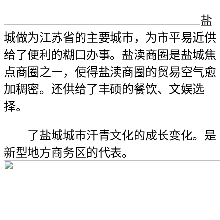
盐
城做为江苏省的主要城市，为市平易近供
给了便利的糊口办事。盐渎商圈是盐城焦
点商圈之一，使得盐渎商圈的贸易空气愈
加稠密。还供给了丰硕的餐饮、文娱选
择。
了盐城城市汗青文化的成长变化。是
新型地方商务区的代表。