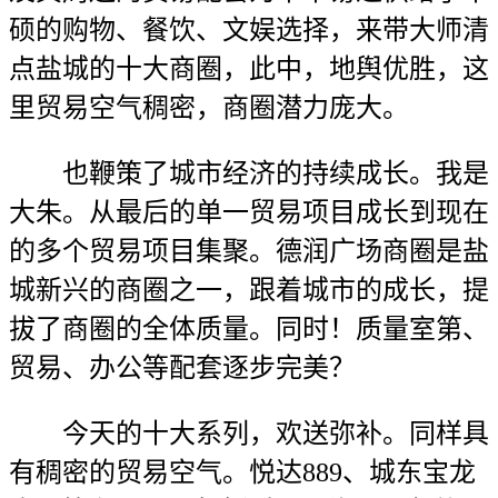
硕的购物、餐饮、文娱选择，来带大师清
点盐城的十大商圈，此中，地舆优胜，这
里贸易空气稠密，商圈潜力庞大。
也鞭策了城市经济的持续成长。我是
大朱。从最后的单一贸易项目成长到现在
的多个贸易项目集聚。德润广场商圈是盐
城新兴的商圈之一，跟着城市的成长，提
拔了商圈的全体质量。同时！质量室第、
贸易、办公等配套逐步完美？
今天的十大系列，欢送弥补。同样具
有稠密的贸易空气。悦达889、城东宝龙