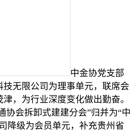
中金协党支部
科技无限公司为理事单元，联席会
李茂津，为行业深度变化做出勤奋。
通协会拆卸式建建分会”归并为“中
公司降级为会员单元，补充贵州省