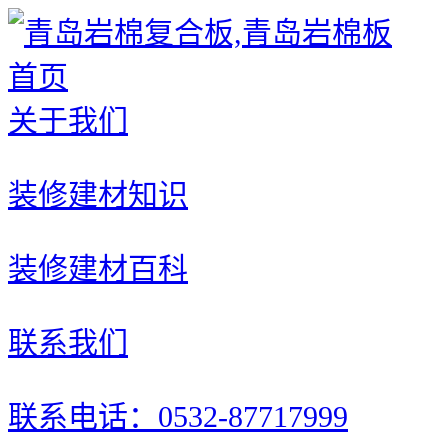
首页
关于我们
装修建材知识
装修建材百科
联系我们
联系电话：0532-87717999