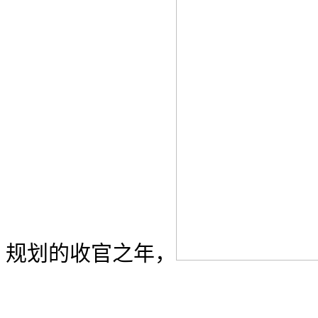
规划的收官之年，