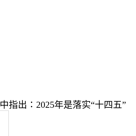
指出∶2025年是落实“十四五”