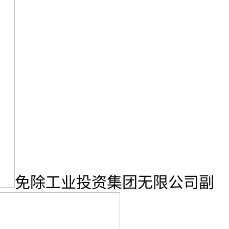
免除工业投资集团无限公司副