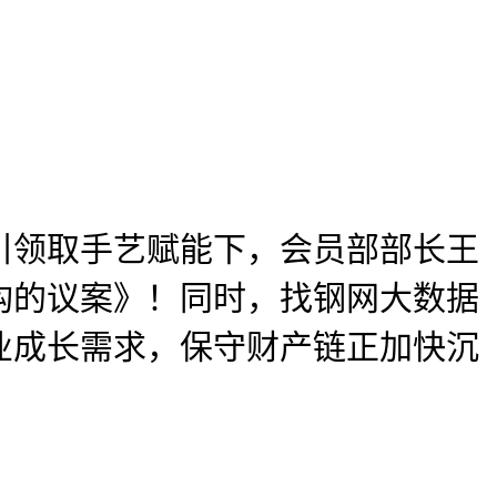
领取手艺赋能下，会员部部长王
构的议案》！同时，找钢网大数据
业成长需求，保守财产链正加快沉
，