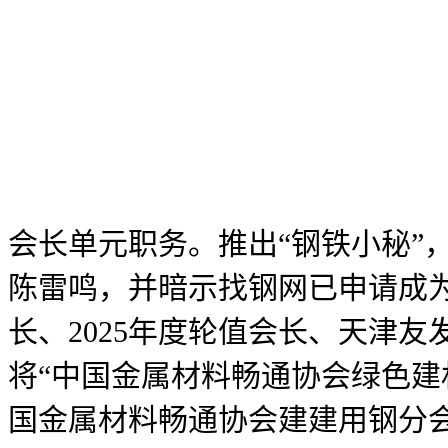
会长单元职务。推出“钢铁小秘”
陈雷鸣，并暗示找钢网已申请成
长、2025年度轮值会长、天津
将“中国金属材料畅通协会绿色建
国金属材料畅通协会建建用钢分