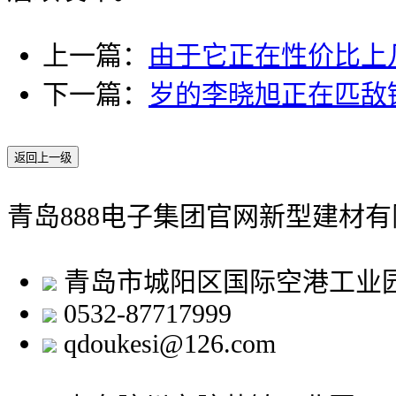
上一篇：
由于它正在性价比上
下一篇：
岁的李晓旭正在匹敌
返回上一级
青岛888电子集团官网新型建材
青岛市城阳区国际空港工业
0532-87717999
qdoukesi@126.com