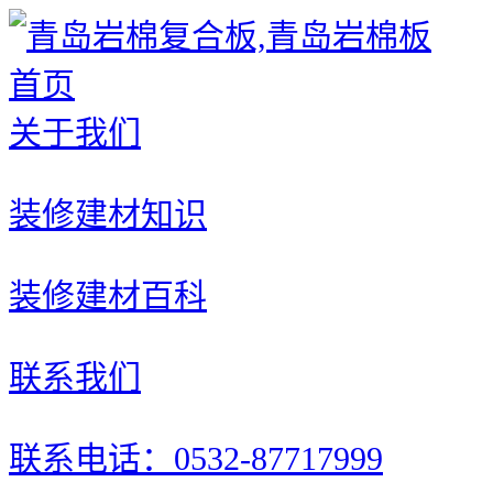
首页
关于我们
装修建材知识
装修建材百科
联系我们
联系电话：0532-87717999