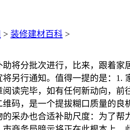
网
>
装修建材百科
>
将分批次进行，比来，跟着家居
将另行通知。值得一提的是：1.
章阅读完毕，如有任何新动向，前
二维码，是一个提拔糊口质量的良
物的采办也合适补助尺度：为了帮
市商务局暗示将正在此根本上，此外