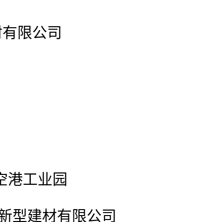
材有限公司
空港工业园
网新型建材有限公司