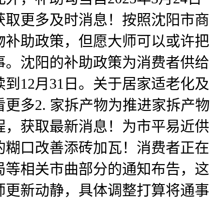
获取更多及时消息！按照沈阳市商
产物补助政策，但愿大师可以或许把
事。沈阳的补助政策为消费者供给
到12月31日。关于居家适老化及
更多2. 家拆产物为推进家拆产物
程，获取最新消息！为市平易近供
的糊口改善添砖加瓦！消费者正在
局等相关市曲部分的通知布告，这
师更新动静，具体调整打算将通事