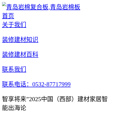
首页
关于我们
装修建材知识
装修建材百科
联系我们
联系电话：0532-87717999
智享将来”2025中国（西部）建材家居智
能出海论