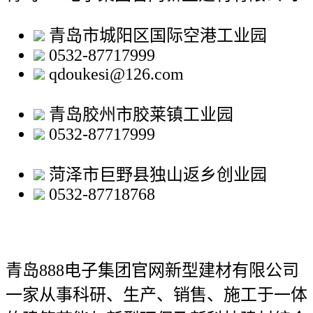
青岛市城阳区国际空港工业园
0532-87717999
qdoukesi@126.com
青岛胶州市胶莱镇工业园
0532-87717999
菏泽市巨野县独山返乡创业园
0532-87718768
青岛888电子集团官网新型建材有限公司
一家从事科研、生产、销售、施工于一体