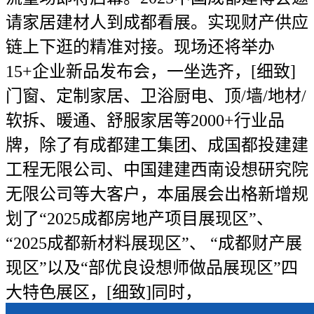
请家居建材人到成都看展。实现财产供应
链上下逛的精准对接。现场还将举办
15+企业新品发布会，一坐选齐，[细致]
门窗、定制家居、卫浴厨电、顶/墙/地材/
软拆、暖通、舒服家居等2000+行业品
牌，除了有成都建工集团、成国都投建建
工程无限公司、中国建建西南设想研究院
无限公司等大客户，本届展会出格新增规
划了“2025成都房地产项目展现区”、
“2025成都新材料展现区”、 “成都财产展
现区”以及“部优良设想师做品展现区”四
大特色展区，[细致]同时，