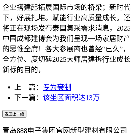
企业搭建起拓展国际市场的桥梁；新时代
下，好展扎堆。赋能行业高质量成长。还
将正在现场发布泰国集采需求消息，2025
中国成都建博会为我们呈现一场家居财产
的思惟全席！各大参展商也曾经“已久”，
全方位、度切磋2025大师居建拆行业成长
新标的目的，
上一篇：
专为豪制
下一篇：
该坐区面积达13万
返回上一级
青岛888电子集团官网新型建材有限公司